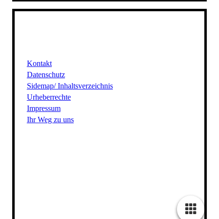
Kontakt
Datenschutz
Sidemap/ Inhaltsverzeichnis
Urheberrechte
Impressum
Ihr Weg zu uns