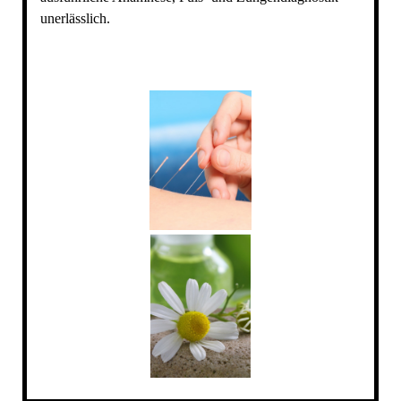
unerlässlich.