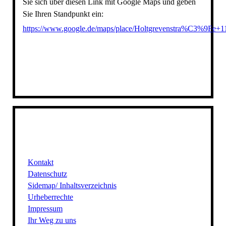
Sie sich über diesen Link mit Google Maps und geben
Sie Ihren Standpunkt ein:
https://www.google.de/maps/place/Holtgrevenstra%C3%9Fe
Kontakt
Datenschutz
Sidemap/ Inhaltsverzeichnis
Urheberrechte
Impressum
Ihr Weg zu uns