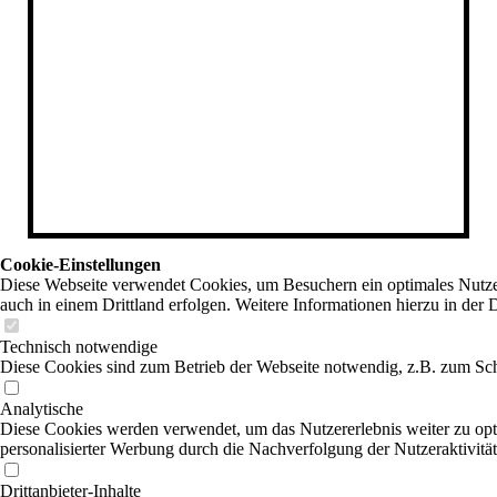
Cookie-Einstellungen
Diese Webseite verwendet Cookies, um Besuchern ein optimales Nutzere
auch in einem Drittland erfolgen. Weitere Informationen hierzu in der 
Technisch notwendige
Diese Cookies sind zum Betrieb der Webseite notwendig, z.B. zum Sch
Analytische
Diese Cookies werden verwendet, um das Nutzererlebnis weiter zu optim
personalisierter Werbung durch die Nachverfolgung der Nutzeraktivitä
Drittanbieter-Inhalte