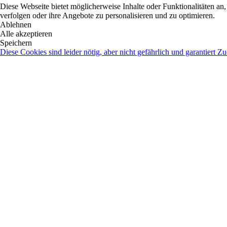
Diese Webseite bietet möglicherweise Inhalte oder Funktionalitäten an,
verfolgen oder ihre Angebote zu personalisieren und zu optimieren.
Ablehnen
Alle akzeptieren
Speichern
Diese Cookies sind leider nötig, aber nicht gefährlich und garantiert Z