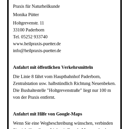
Praxis für Naturheilkunde
Monika Pütter
Holtgrevenstr. 11
33100 Paderborn
Tel. 05252 933740
www.heilpraxis-puetter.de
info@heilpraxis-puetter.de
Anfahrt mit öffentlichen Verkehrsmitteln
Die Linie 8 fährt vom Hauptbahnhof Paderborn,
Zentralstation usw. halbstündlich Richtung Neuenbeken.
Die Bushaltestelle "Holtgrevenstraße" liegt nur 100 m
von der Praxis entfernt.
Anfahrt mit Hilfe von Google-Maps
Wenn Sie eine Wegbeschreibung wünschen, verbinden