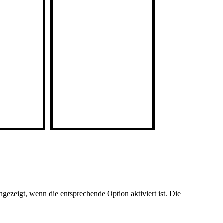
ezeigt, wenn die entsprechende Option aktiviert ist. Die