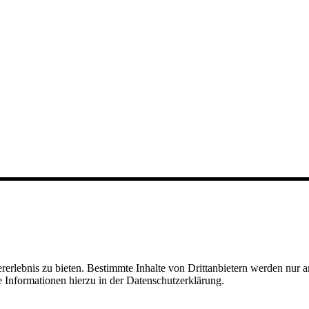
lebnis zu bieten. Bestimmte Inhalte von Drittanbietern werden nur ang
e Informationen hierzu in der Datenschutzerklärung.